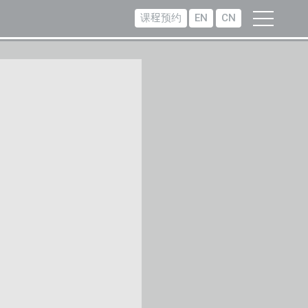
课程预约
EN
CN