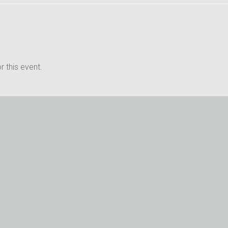
 this event.