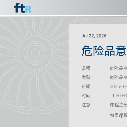
Jul 22, 2026
危险品意识
课程:
危险品意
类型:
危险品
日期:
2026-07
时间:
11:30 HK
注意:
课程注
如果课程已