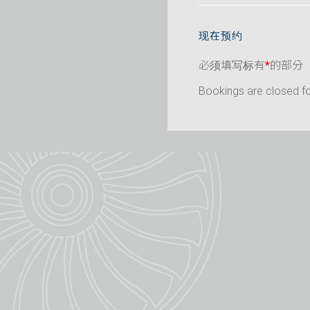
现在预约
必须填写标有
*
的部分
Bookings are closed for