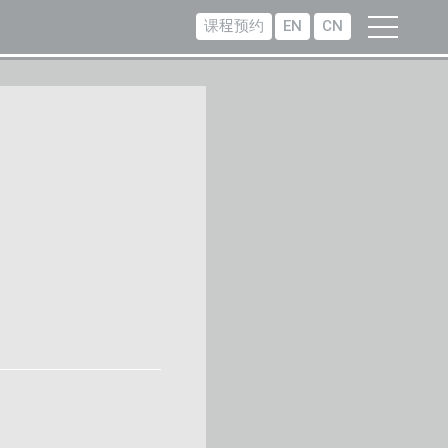
课程预约
EN
CN