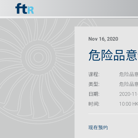
Nov 16, 2020
危险品意识
课程:
危险品意识
类型:
危险品
日期:
2020-11
时间:
10:00 HK
现在预约