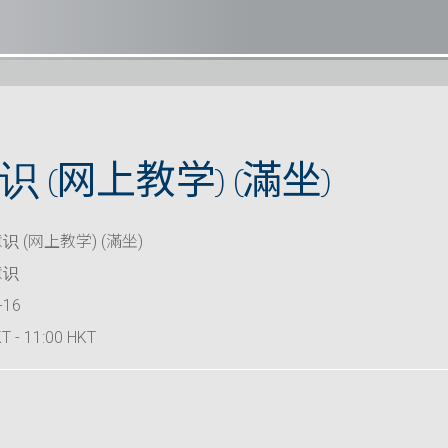
 (网上教学) (滿坐)
 (网上教学) (滿坐)
意识
-16
T - 11:00 HKT