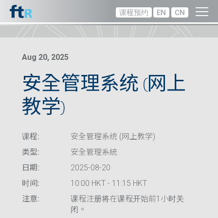
课程预约
EN
CN
Aug 20, 2025
安全管理系统 (网上
教学)
课程:
安全管理系统 (网上教学)
类型:
安全管理系統
日期:
2025-08-20
时间:
10:00 HKT - 11:15 HKT
注意:
课程注册将在课程开始前1小时关
闭。