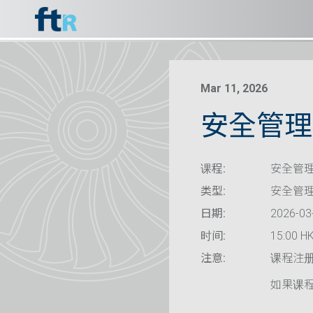
Mar 11, 2026
安全管理系
课程:
安全管理
类型:
安全管
日期:
2026-03
时间:
15:00 HK
注意:
课程注
如果课程已