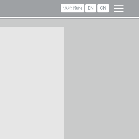
课程预约
EN
CN