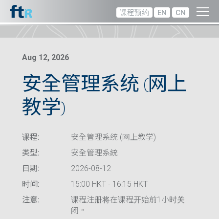
课程预约
EN
CN
Aug 12, 2026
安全管理系统 (网上
教学)
课程:
安全管理系统 (网上教学)
类型:
安全管理系統
日期:
2026-08-12
时间:
15:00 HKT - 16:15 HKT
注意:
课程注册将在课程开始前1小时关
闭。