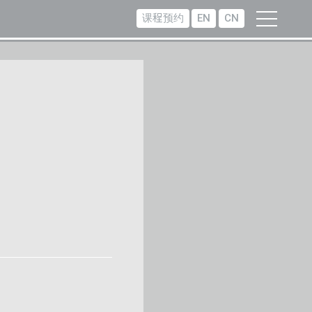
课程预约
EN
CN