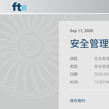
Sep 17, 2020
安全管理系
课程:
安全管理
类型:
安全管
日期:
2020-09
时间:
12:00 HK
现在预约