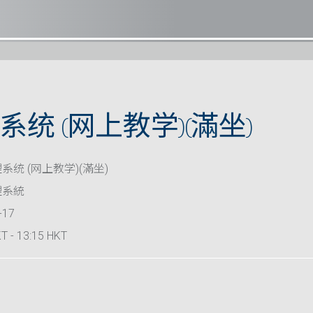
统 (网上教学)(滿坐)
系统 (网上教学)(滿坐)
理系統
-17
T - 13:15 HKT