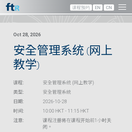
课程预约
EN
CN
Oct 28, 2026
安全管理系统 (网上
教学)
课程:
安全管理系统 (网上教学)
类型:
安全管理系統
日期:
2026-10-28
时间:
10:00 HKT - 11:15 HKT
注意:
课程注册将在课程开始前1小时关
闭。