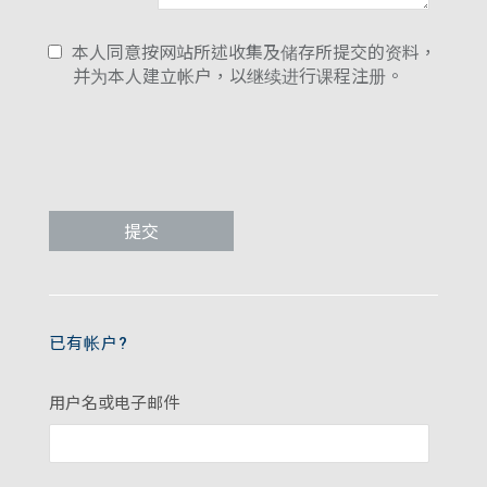
本人同意按网站所述收集及储存所提交的资料，
并为本人建立帐户，以继续进行课程注册。
已有帐户?
用户名或电子邮件