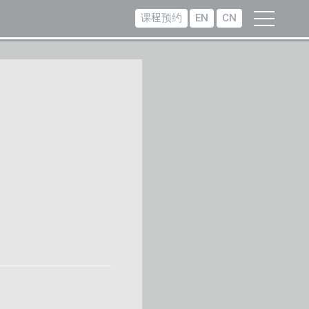
课程预约
EN
CN