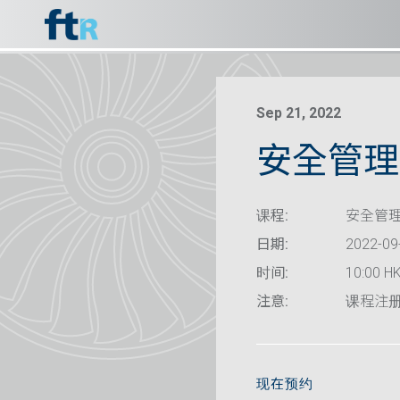
Sep 21, 2022
安全管理
课程:
安全管理
日期:
2022-09
时间:
10:00 HK
注意:
课程注
现在预约