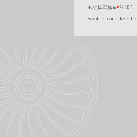
必须填写标有
*
的部分
Bookings are closed for