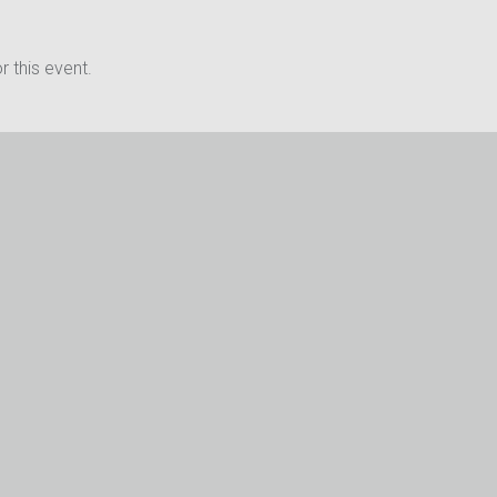
 this event.