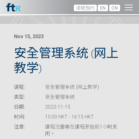
课程预约
EN
CN
Nov 15, 2023
安全管理系统 (网上
教学)
课程:
安全管理系统 (网上教学)
类型:
安全管理系統
日期:
2023-11-15
时间:
15:00 HKT - 16:15 HKT
注意:
课程注册将在课程开始前1小时关
闭。