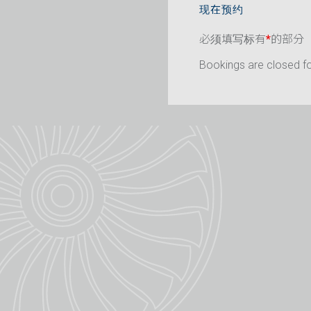
现在预约
必须填写标有
*
的部分
Bookings are closed for