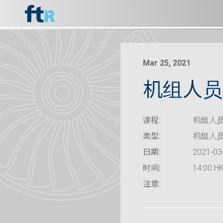
Mar 25, 2021
机组人员资
课程:
机组人员
类型:
机组人
日期:
2021-03
时间:
14:00 HK
注意: