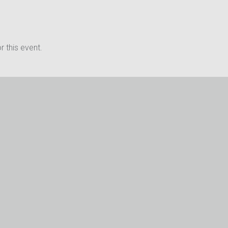
 this event.