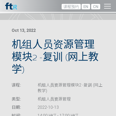
课程预约
EN
CN
Oct 13, 2022
机组人员资源管理
模块2 -复训 (网上教
学)
课程:
机组人员资源管理模块2 -复训 (网上
教学)
类型:
机组人员资源管理
日期:
2022-10-13
时间:
14:00 HKT - 17:00 HKT