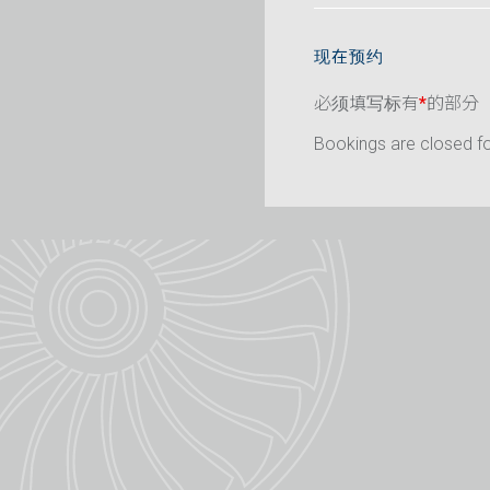
现在预约
必须填写标有
*
的部分
Bookings are closed for