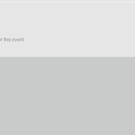
 this event.