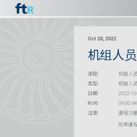
Oct 28, 2022
机组人员资
课程:
机组人员
类型:
机组人
日期:
2022-10
时间:
09:00 HK
注意:
课程注
如果课程已