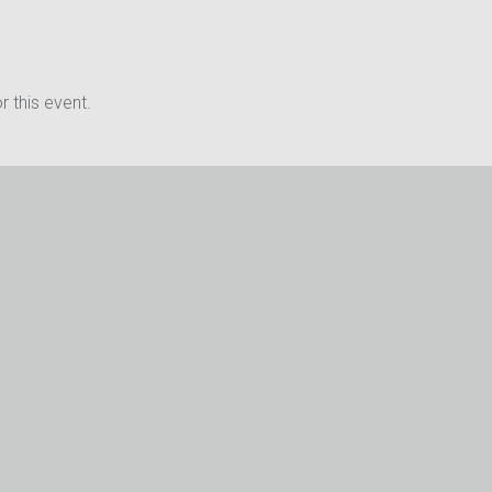
 this event.