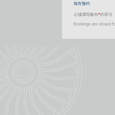
现在预约
必须填写标有
*
的部分
Bookings are closed for