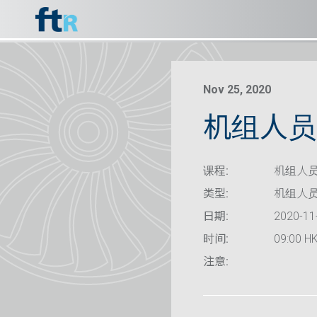
Nov 25, 2020
机组人员资
课程:
机组人员
类型:
机组人
日期:
2020-11
时间:
09:00 HK
注意: