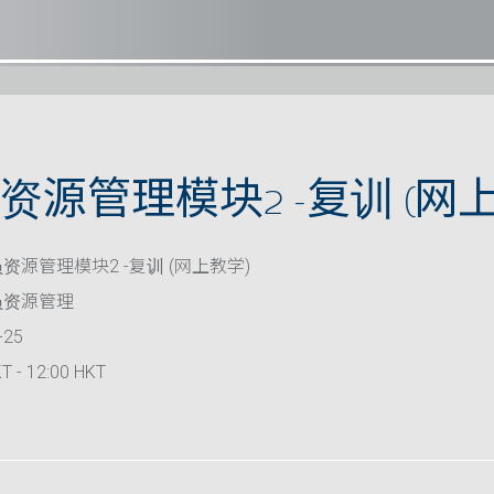
源管理模块2 -复训 (网上
资源管理模块2 -复训 (网上教学)
员资源管理
-25
T - 12:00 HKT