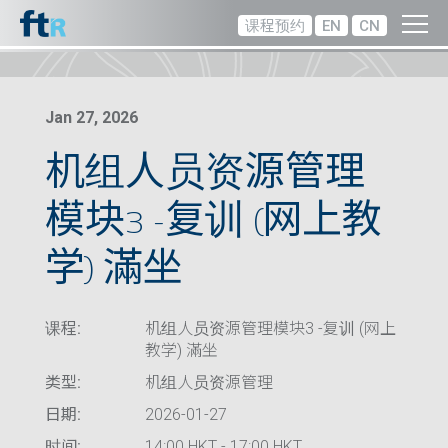
课程预约
EN
CN
Jan 27, 2026
机组人员资源管理
模块3 -复训 (网上教
学) 滿坐
课程:
机组人员资源管理模块3 -复训 (网上
教学) 滿坐
类型:
机组人员资源管理
日期:
2026-01-27
时间:
14:00 HKT - 17:00 HKT