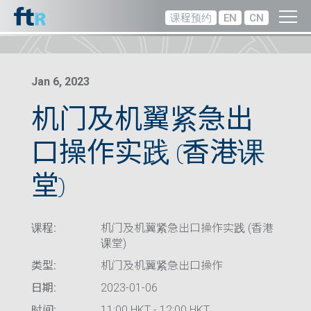
课程预约
EN
CN
Jan 6, 2023
机门及机翼紧急出
口操作实践 (香港课
堂)
课程:
机门及机翼紧急出口操作实践 (香港
课堂)
类型:
机门及机翼紧急出口操作
日期:
2023-01-06
时间:
11:00 HKT - 12:00 HKT