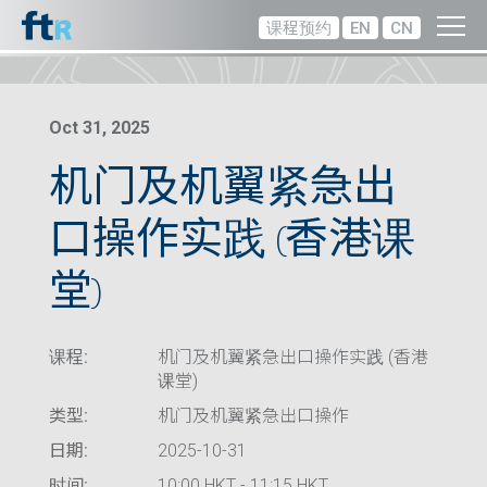
课程预约
EN
CN
Oct 31, 2025
机门及机翼紧急出
口操作实践 (香港课
堂)
课程:
机门及机翼紧急出口操作实践 (香港
课堂)
类型:
机门及机翼紧急出口操作
日期:
2025-10-31
时间:
10:00 HKT - 11:15 HKT