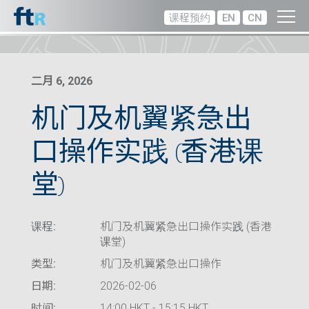
课程预约
EN
CN
二月 6, 2026
机门及机翼紧急出
口操作实践 (香港课
堂)
课程:
机门及机翼紧急出口操作实践 (香港
课堂)
类型:
机门及机翼紧急出口操作
日期:
2026-02-06
时间:
14:00 HKT - 15:15 HKT