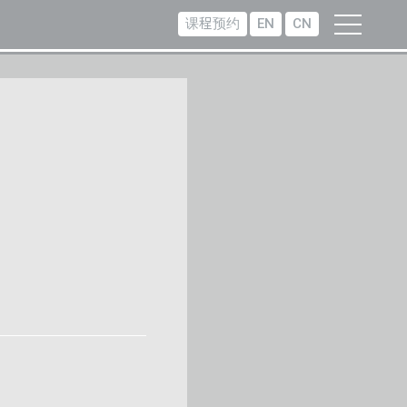
课程预约
EN
CN