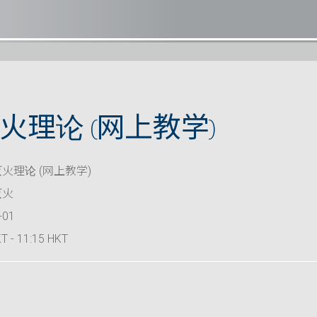
火理论 (网上教学)
火理论 (网上教学)
灭火
-01
T - 11:15 HKT