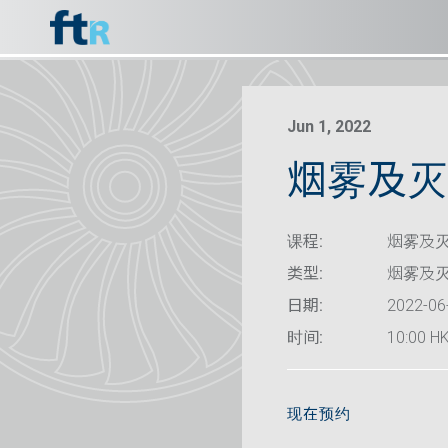
Jun 1, 2022
烟雾及灭
课程:
烟雾及灭
类型:
烟雾及
日期:
2022-06
时间:
10:00 HK
现在预约