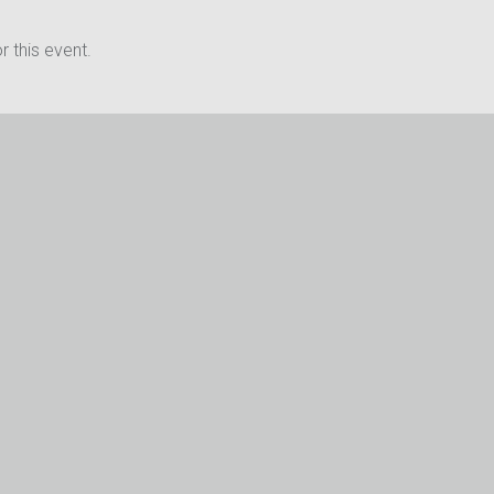
 this event.