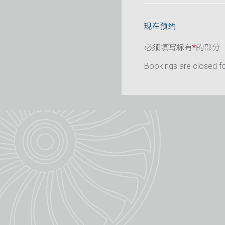
现在预约
必须填写标有
*
的部分
Bookings are closed for