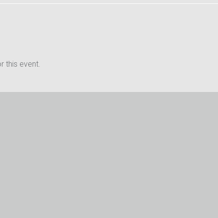
 this event.