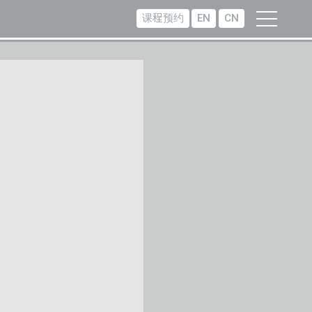
课程预约
EN
CN