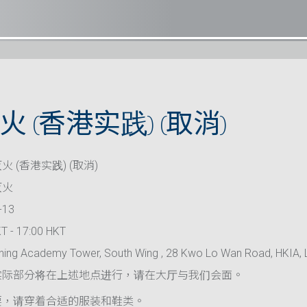
 (香港实践) (取消)
 (香港实践) (取消)
灭火
-13
T - 17:00 HKT
ning Academy Tower, South Wing , 28 Kwo Lo Wan Road, HKIA, 
实际部分将在上述地点进行，请在大厅与我们会面。
要，请穿着合适的服装和鞋类。