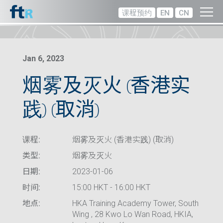
课程预约
EN
CN
Jan 6, 2023
烟雾及灭火 (香港实
践) (取消)
课程:
烟雾及灭火 (香港实践) (取消)
类型:
烟雾及灭火
日期:
2023-01-06
时间:
15:00 HKT - 16:00 HKT
地点:
HKA Training Academy Tower, South
Wing , 28 Kwo Lo Wan Road, HKIA,