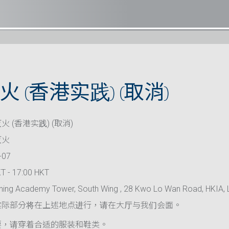
 (香港实践) (取消)
 (香港实践) (取消)
灭火
-07
T - 17:00 HKT
ning Academy Tower, South Wing , 28 Kwo Lo Wan Road, HKIA, 
实际部分将在上述地点进行，请在大厅与我们会面。
要，请穿着合适的服装和鞋类。