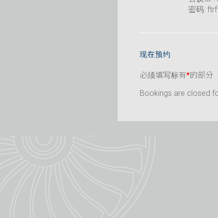
密码: ftrf
现在预约
必须填写标有
*
的部分
Bookings are closed for