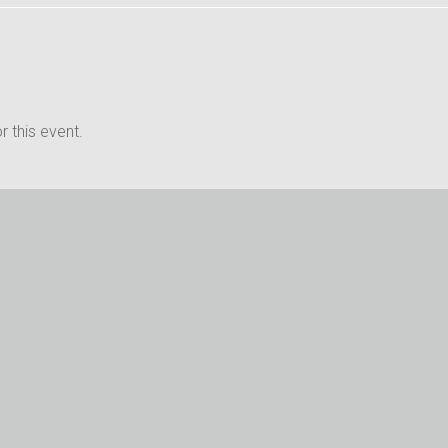
 this event.