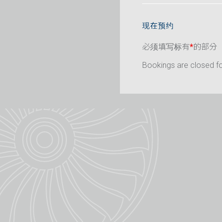
现在预约
必须填写标有
*
的部分
Bookings are closed for