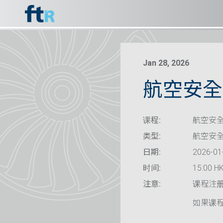
Jan 28, 2026
航空安全 
课程:
航空安全
类型:
航空安
日期:
2026-01
时间:
15:00 HK
注意:
课程注
如果课程已