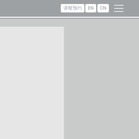
课程预约
EN
CN