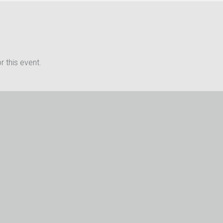
 this event.