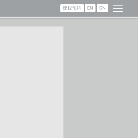
课程预约
EN
CN