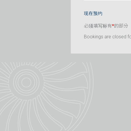
现在预约
必须填写标有
*
的部分
Bookings are closed for