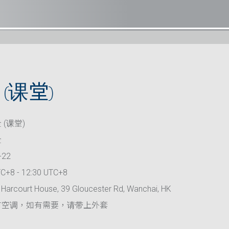
(课堂)
 (课堂)
全
-22
TC+8 - 12:30 UTC+8
Harcourt House, 39 Gloucester Rd, Wanchai, HK
有空调，如有需要，请带上外套