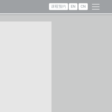
课程预约
EN
CN