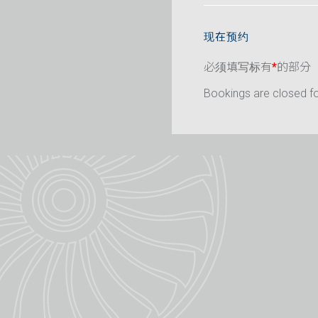
现在预约
必须填写标有
*
的部分
Bookings are closed for