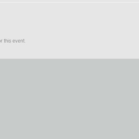
 this event.