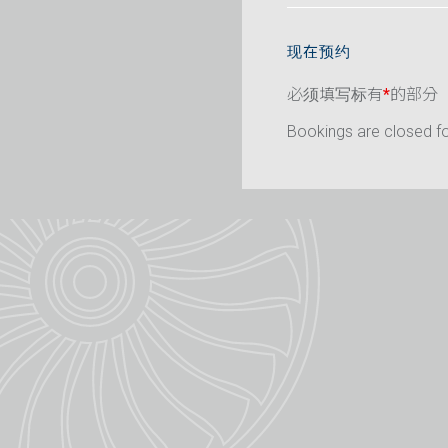
现在预约
必须填写标有
*
的部分
Bookings are closed for