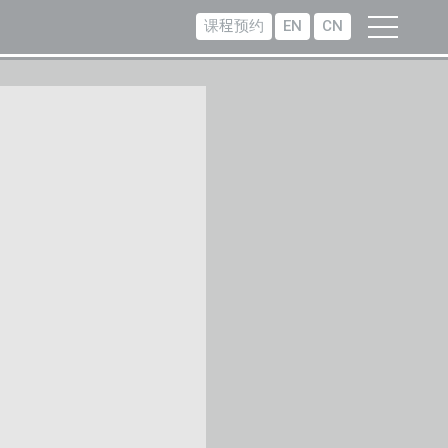
课程预约
EN
CN