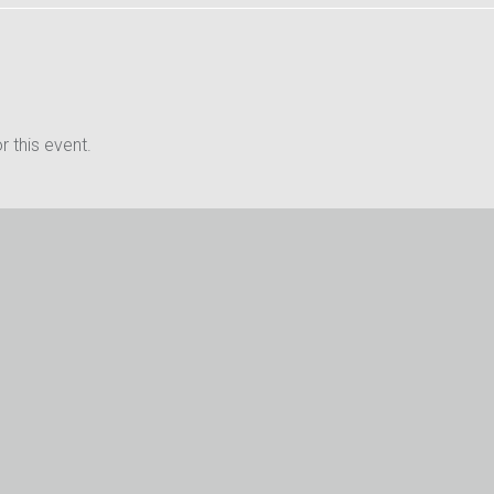
 this event.