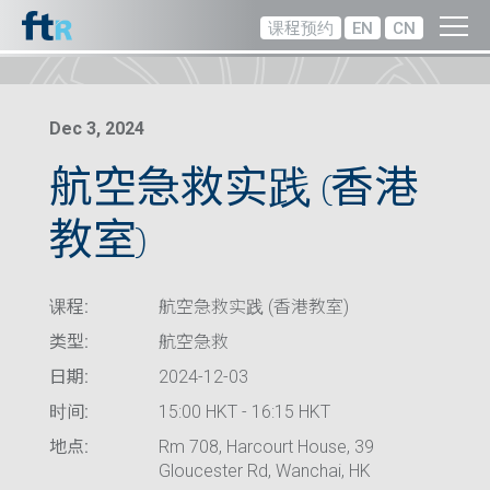
课程预约
EN
CN
Dec 3, 2024
航空急救实践 (香港
教室)
课程:
航空急救实践 (香港教室)
类型:
航空急救
日期:
2024-12-03
时间:
15:00 HKT - 16:15 HKT
地点:
Rm 708, Harcourt House, 39
Gloucester Rd, Wanchai, HK