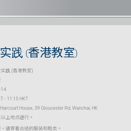
实践 (香港教室)
实践 (香港教室)
救
-14
T - 11:15 HKT
Harcourt House, 39 Gloucester Rd, Wanchai, HK
在以上地点进行。
要，请穿着合适的服装和鞋类。