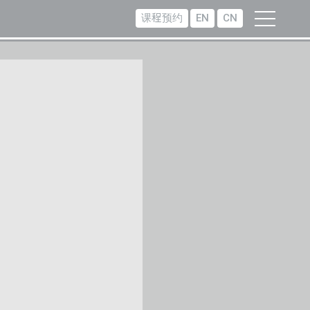
课程预约
EN
CN