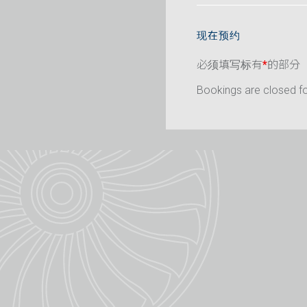
现在预约
必须填写标有
*
的部分
Bookings are closed for