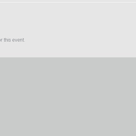
 this event.