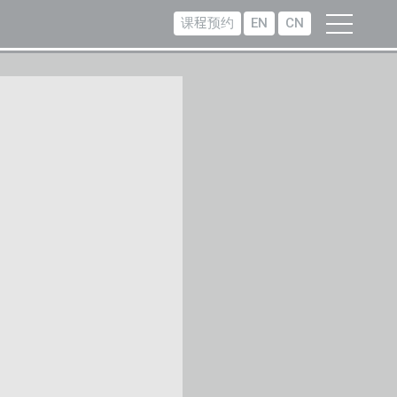
课程预约
EN
CN