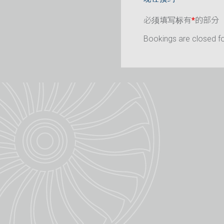
必须填写标有
*
的部分
Bookings are closed for