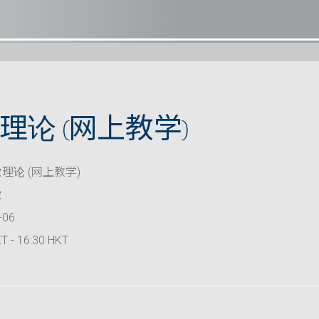
理论 (网上教学)
理论 (网上教学)
救
-06
T - 16:30 HKT