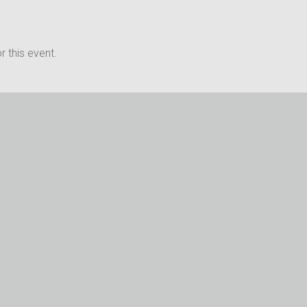
 this event.