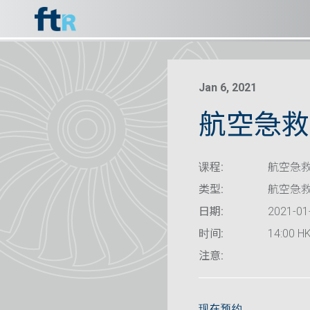
Jan 6, 2021
航空急救
课程:
航空急救
类型:
航空急
日期:
2021-01
时间:
14:00 HK
注意:
现在预约