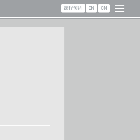
课程预约
EN
CN