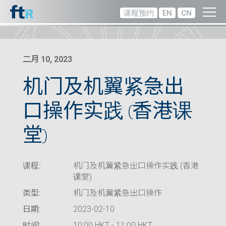
课程预约
EN
CN
二月 10, 2023
机门及机翼紧急出
口操作实践 (香港课
堂)
课程:
机门及机翼紧急出口操作实践 (香港
课堂)
类型:
机门及机翼紧急出口操作
日期:
2023-02-10
时间:
10:00 HKT - 11:00 HKT