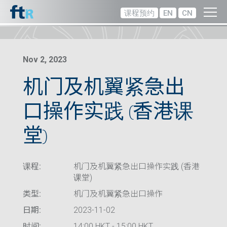
课程预约
EN
CN
Nov 2, 2023
机门及机翼紧急出
口操作实践 (香港课
堂)
课程:
机门及机翼紧急出口操作实践 (香港
课堂)
类型:
机门及机翼紧急出口操作
日期:
2023-11-02
时间:
14:00 HKT - 15:00 HKT