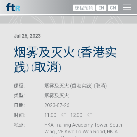
课程预约
EN
CN
Jul 26, 2023
烟雾及灭火 (香港实
践) (取消)
课程:
烟雾及灭火 (香港实践) (取消)
类型:
烟雾及灭火
日期:
2023-07-26
时间:
11:00 HKT - 12:00 HKT
地点:
HKA Training Academy Tower, South
Wing , 28 Kwo Lo Wan Road, HKIA,