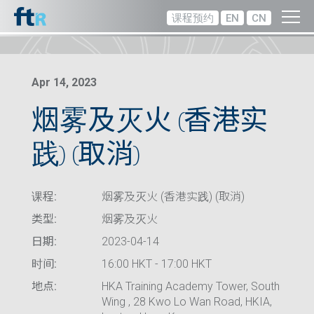
课程预约
EN
CN
Apr 14, 2023
烟雾及灭火 (香港实
践) (取消)
课程:
烟雾及灭火 (香港实践) (取消)
类型:
烟雾及灭火
日期:
2023-04-14
时间:
16:00 HKT - 17:00 HKT
地点:
HKA Training Academy Tower, South
Wing , 28 Kwo Lo Wan Road, HKIA,