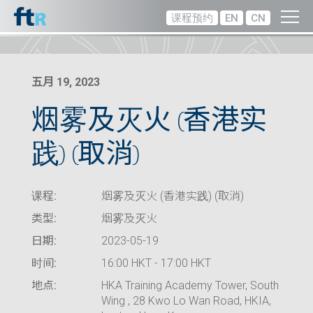
课程预约
EN
CN
五月 19, 2023
烟雾及灭火 (香港实
践) (取消)
课程:
烟雾及灭火 (香港实践) (取消)
类型:
烟雾及灭火
日期:
2023-05-19
时间:
16:00 HKT - 17:00 HKT
地点:
HKA Training Academy Tower, South
Wing , 28 Kwo Lo Wan Road, HKIA,