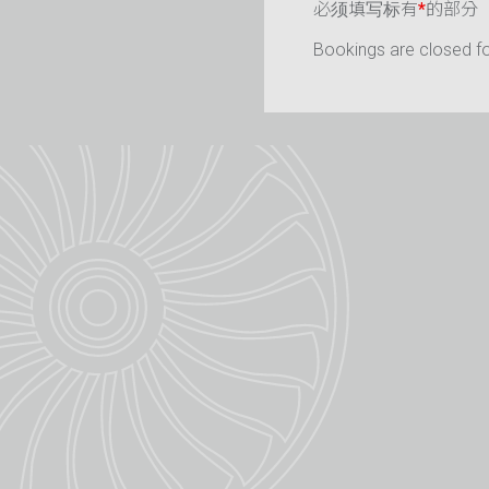
必须填写标有
*
的部分
Bookings are closed for