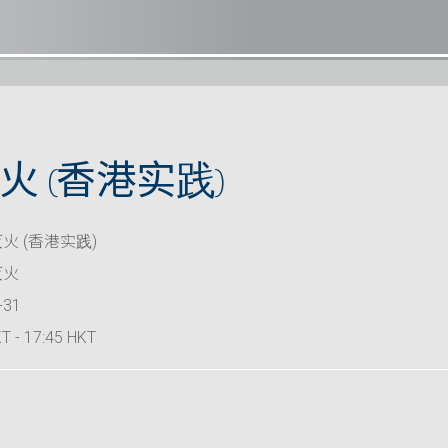
 (香港实践)
火 (香港实践)
灭火
-31
T - 17:45 HKT