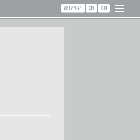
课程预约
EN
CN