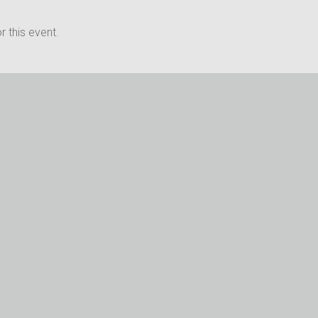
 this event.