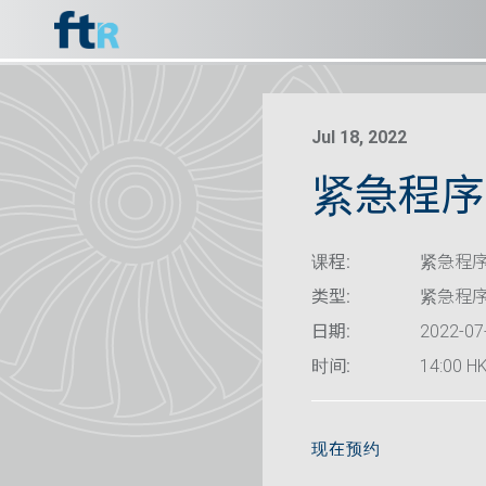
Jul 18, 2022
紧急程序 
课程:
紧急程序
类型:
紧急程
日期:
2022-07
时间:
14:00 HK
现在预约