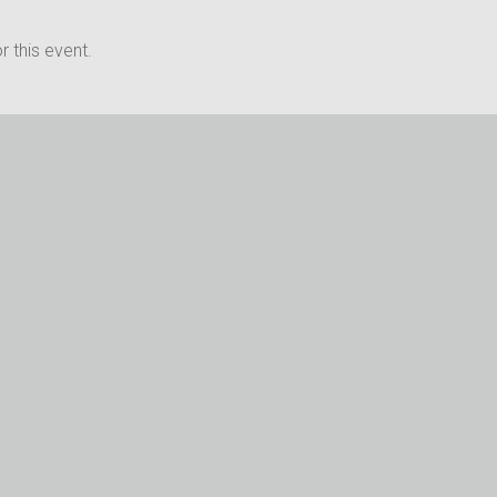
 this event.