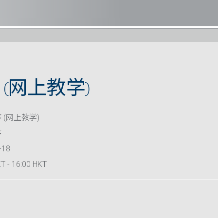
(网上教学)
 (网上教学)
序
-18
T - 16:00 HKT