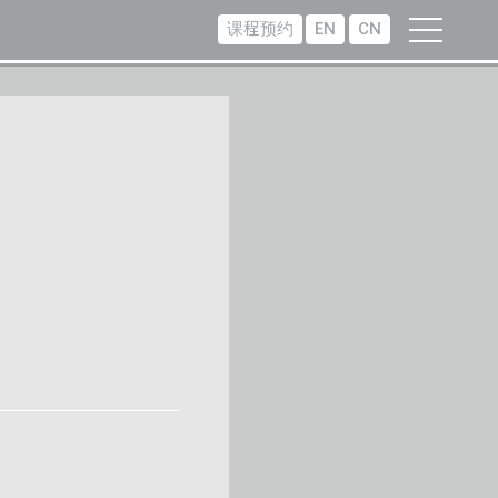
课程预约
EN
CN