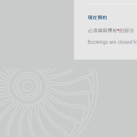
現在預約
必須填寫標有
*
的部分
Bookings are closed for