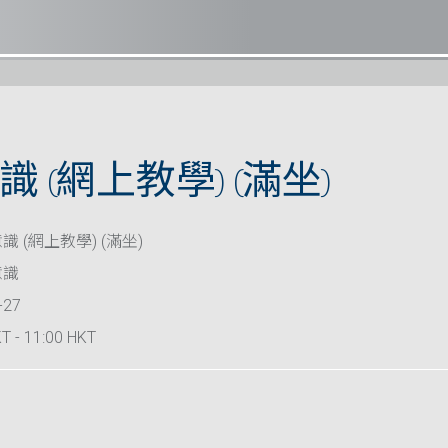
 (網上教學) (滿坐)
 (網上教學) (滿坐)
意識
-27
T - 11:00 HKT