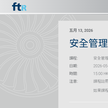
五月 13, 2026
安全管理
課程:
安全管理
日期:
2026-05
時間:
15:00 HK
注意:
課程註
如果課程已