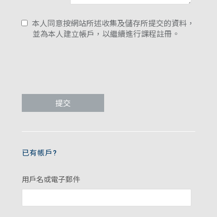
本人同意按網站所述收集及儲存所提交的資料，
並為本人建立帳戶，以繼續進行課程註冊。
已有帳戶?
用戶名或電子郵件