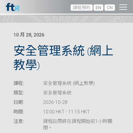
課程預約
EN
CN
10 月 28, 2026
安全管理系統 (網上
教學)
課程:
安全管理系統 (網上教學)
類型:
安全管理系統
日期:
2026-10-28
時間:
10:00 HKT - 11:15 HKT
注意:
課程註冊將在課程開始前1小時關
閉。