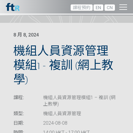
課程預約
EN
CN
8 月 8, 2024
機組人員資源管理
模組1 – 複訓 (網上教
學)
課程:
機組人員資源管理模組1 – 複訓 (網
上教學)
類型:
機組人員資源管理
日期:
2024-08-08
時間:
14:00 HKT - 17:00 HKT