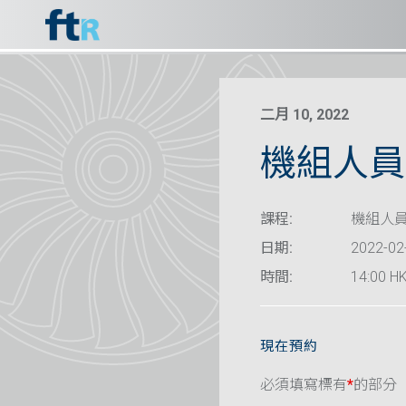
二月 10, 2022
機組人員資
課程:
機組人員
日期:
2022-02
時間:
14:00 HK
現在預約
必須填寫標有
*
的部分