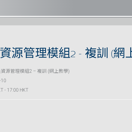
源管理模組2 – 複訓 (網
資源管理模組2 – 複訓 (網上教學)
-10
T - 17:00 HKT