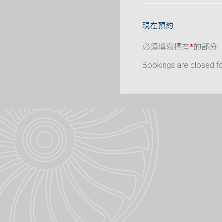
現在預約
必須填寫標有
*
的部分
Bookings are closed for