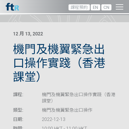
課程預約
EN
CN
12 月 13, 2022
機門及機翼緊急出
口操作實踐（香港
課堂）
課程:
機門及機翼緊急出口操作實踐（香港
課堂）
類型:
機門及機翼緊急出口操作
日期:
2022-12-13
時間:
10:00 HKT - 11:00 HKT