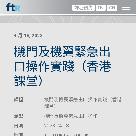
課程預約
EN
CN
4 月 18, 2023
機門及機翼緊急出
口操作實踐（香港
課堂）
課程:
機門及機翼緊急出口操作實踐（香港
課堂）
類型:
機門及機翼緊急出口操作
日期:
2023-04-18
時間:
11:00 HKT - 12:00 HKT