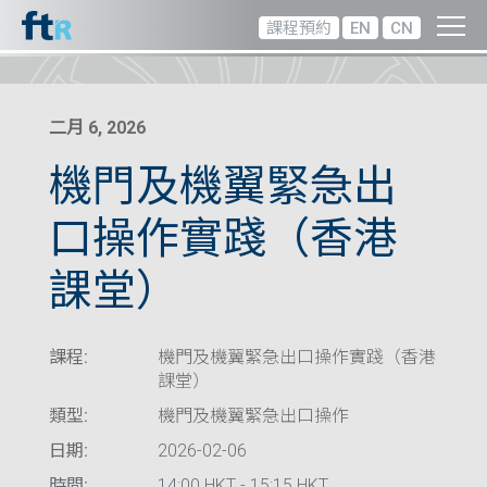
課程預約
EN
CN
二月 6, 2026
機門及機翼緊急出
口操作實踐（香港
課堂）
課程:
機門及機翼緊急出口操作實踐（香港
課堂）
類型:
機門及機翼緊急出口操作
日期:
2026-02-06
時間:
14:00 HKT - 15:15 HKT