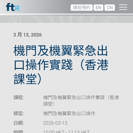
課程預約
EN
CN
3 月 13, 2026
機門及機翼緊急出
口操作實踐（香港
課堂）
課程:
機門及機翼緊急出口操作實踐（香港
課堂）
類型:
機門及機翼緊急出口操作
日期:
2026-03-13
時間:
10:00 HKT - 11:15 HKT