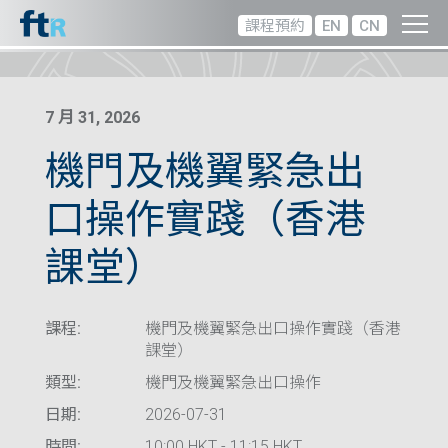
課程預約
EN
CN
7 月 31, 2026
機門及機翼緊急出
口操作實踐（香港
課堂）
課程:
機門及機翼緊急出口操作實踐（香港
課堂）
類型:
機門及機翼緊急出口操作
日期:
2026-07-31
時間:
10:00 HKT - 11:15 HKT